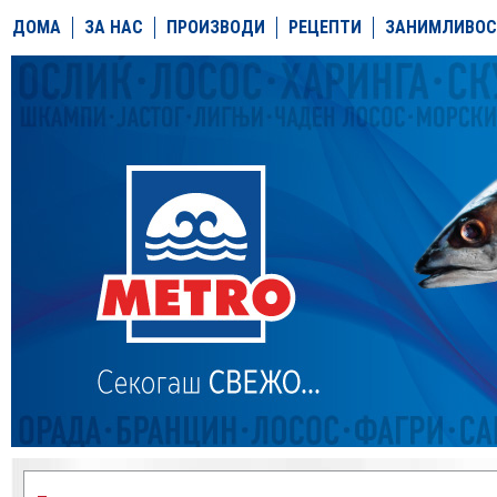
ДОМА
ЗА НАС
ПРОИЗВОДИ
РЕЦЕПТИ
ЗАНИМЛИВОС